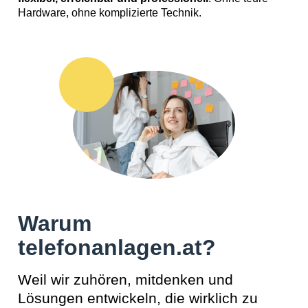
Hardware, ohne komplizierte Technik.
Warum
telefonanlagen.at?
Weil wir zuhören, mitdenken und
Lösungen entwickeln, die wirklich zu