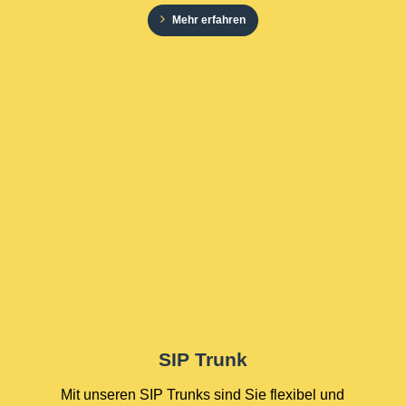
Mehr erfahren
SIP Trunk
Mit unseren SIP Trunks sind Sie flexibel und