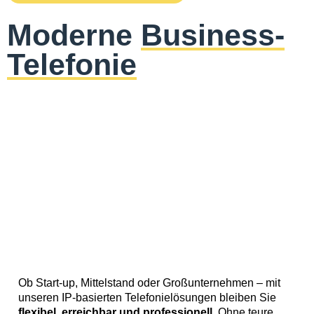
Moderne
Business-
Telefonie
Ob Start-up, Mittelstand oder Großunternehmen – mit
unseren IP-basierten Telefonielösungen bleiben Sie
flexibel, erreichbar und professionell
. Ohne teure