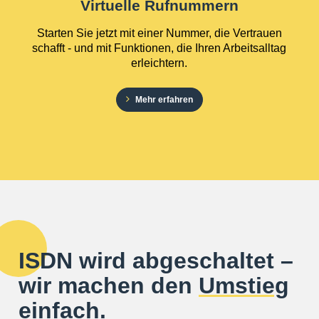
Virtuelle Rufnummern
Starten Sie jetzt mit einer Nummer, die Vertrauen
schafft - und mit Funktionen, die Ihren Arbeitsalltag
erleichtern.
Mehr erfahren
ISDN wird abgeschaltet –
wir machen den
Umstieg
einfach.