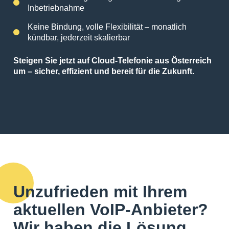
Inbetriebnahme
Keine Bindung, volle Flexibilität – monatlich
kündbar, jederzeit skalierbar
Steigen Sie jetzt auf Cloud-Telefonie aus Österreich
um – sicher, effizient und bereit für die Zukunft.
Unzufrieden mit Ihrem
aktuellen VoIP-Anbieter?
Wir haben die
Lösung
.