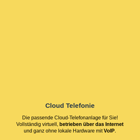
Cloud Telefonie
Die passende Cloud-Telefonanlage für Sie!
Vollständig virtuell,
betrieben über das Internet
und ganz ohne lokale Hardware mit
VoIP
.