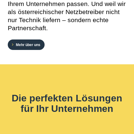
Ihrem Unternehmen passen. Und weil wir
als österreichischer Netzbetreiber nicht
nur Technik liefern – sondern echte
Partnerschaft.
Mehr über uns
Die perfekten Lösungen
für Ihr Unternehmen