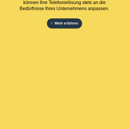
können Ihre Telefonielösung stets an die
Bedürfnisse Ihres Unternehmens anpassen.
Mehr erfahren