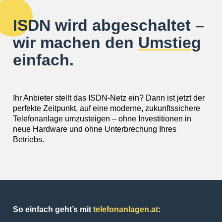
ISDN wird abgeschaltet –
wir machen den
Umstieg
einfach.
Ihr Anbieter stellt das ISDN-Netz ein? Dann ist jetzt der
perfekte Zeitpunkt, auf eine moderne, zukunftssichere
Telefonanlage umzusteigen – ohne Investitionen in
neue Hardware und ohne Unterbrechung Ihres
Betriebs.
So einfach geht’s mit
telefonanlagen.at
: