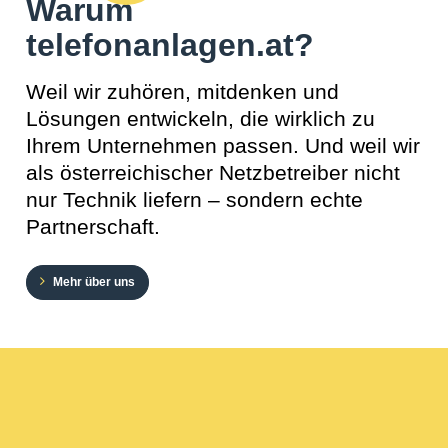
Warum
telefonanlagen.at?
Weil wir zuhören, mitdenken und
Lösungen entwickeln, die wirklich zu
Ihrem Unternehmen passen. Und weil wir
als österreichischer Netzbetreiber nicht
nur Technik liefern – sondern echte
Partnerschaft.
Mehr über uns