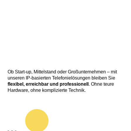
Ob Start-up, Mittelstand oder Großunternehmen – mit
unseren IP-basierten Telefonielösungen bleiben Sie
flexibel, erreichbar und professionell
. Ohne teure
Hardware, ohne komplizierte Technik.