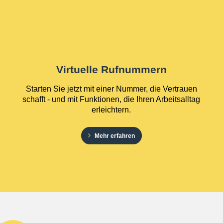
Virtuelle Rufnummern
Starten Sie jetzt mit einer Nummer, die Vertrauen
schafft - und mit Funktionen, die Ihren Arbeitsalltag
erleichtern.
Mehr erfahren