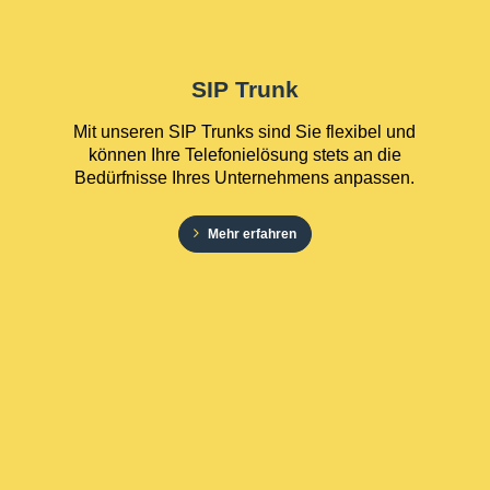
SIP Trunk
Mit unseren SIP Trunks sind Sie flexibel und
können Ihre Telefonielösung stets an die
Bedürfnisse Ihres Unternehmens anpassen.
Mehr erfahren