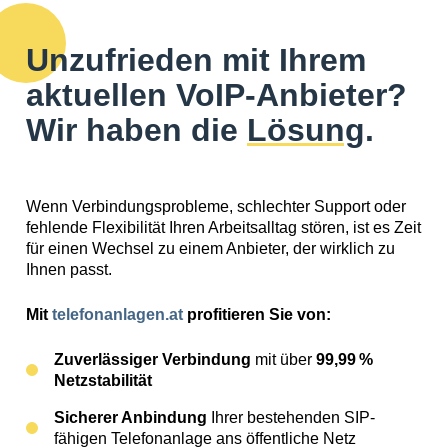
Unzufrieden mit Ihrem
aktuellen VoIP-Anbieter?
Wir haben die
Lösung
.
Wenn Verbindungsprobleme, schlechter Support oder
fehlende Flexibilität Ihren Arbeitsalltag stören, ist es Zeit
für einen Wechsel zu einem Anbieter, der wirklich zu
Ihnen passt.
Mit
telefonanlagen.at
profitieren Sie von:
Zuverlässiger Verbindung
mit über
99,99 %
Netzstabilität
Sicherer Anbindung
Ihrer bestehenden SIP-
fähigen Telefonanlage ans öffentliche Netz