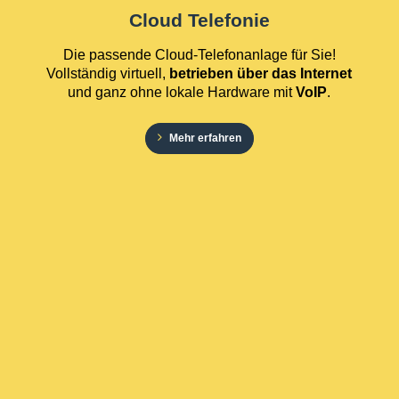
Cloud Telefonie
Die passende Cloud-Telefonanlage für Sie!
Vollständig virtuell,
betrieben über das Internet
und ganz ohne lokale Hardware mit
VoIP
.
Mehr erfahren