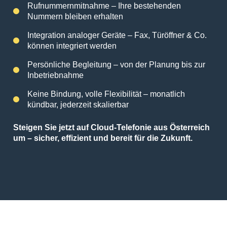
Rufnummernmitnahme – Ihre bestehenden
Nummern bleiben erhalten
Integration analoger Geräte – Fax, Türöffner & Co.
können integriert werden
Persönliche Begleitung – von der Planung bis zur
Inbetriebnahme
Keine Bindung, volle Flexibilität – monatlich
kündbar, jederzeit skalierbar
Steigen Sie jetzt auf Cloud-Telefonie aus Österreich
um – sicher, effizient und bereit für die Zukunft.