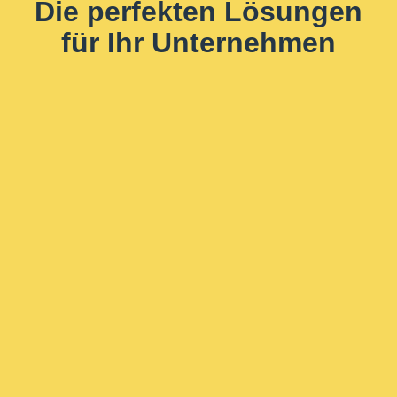
Die perfekten Lösungen
für Ihr Unternehmen