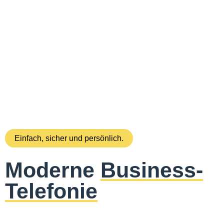
Einfach, sicher und persönlich.
Moderne
Business-
Telefonie