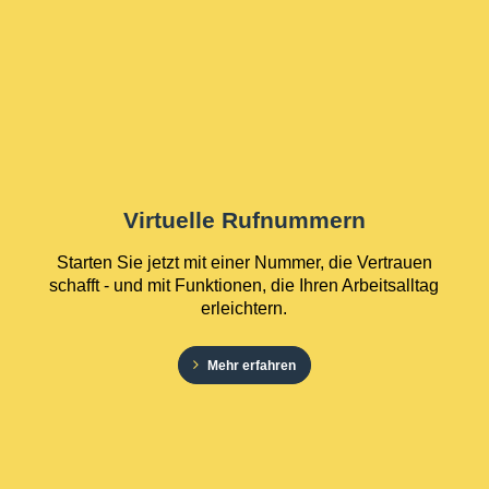
Virtuelle Rufnummern
Starten Sie jetzt mit einer Nummer, die Vertrauen
schafft - und mit Funktionen, die Ihren Arbeitsalltag
erleichtern.
Mehr erfahren