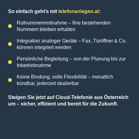
So einfach geht’s mit
telefonanlagen.at
:
Rufnummernmitnahme – Ihre bestehenden
Nummern bleiben erhalten
Integration analoger Geräte – Fax, Türöffner & Co.
können integriert werden
Persönliche Begleitung – von der Planung bis zur
Inbetriebnahme
Keine Bindung, volle Flexibilität – monatlich
kündbar, jederzeit skalierbar
Steigen Sie jetzt auf Cloud-Telefonie aus Österreich
um – sicher, effizient und bereit für die Zukunft.