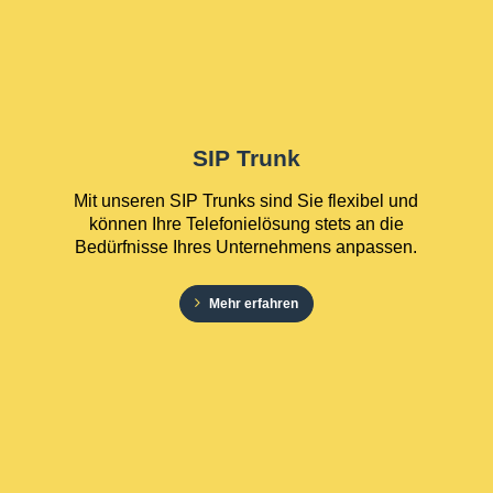
SIP Trunk
Mit unseren SIP Trunks sind Sie flexibel und
können Ihre Telefonielösung stets an die
Bedürfnisse Ihres Unternehmens anpassen.
Mehr erfahren