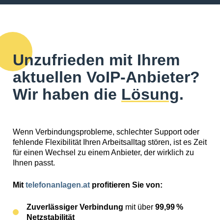
Unzufrieden mit Ihrem
aktuellen VoIP-Anbieter?
Wir haben die
Lösung
.
Wenn Verbindungsprobleme, schlechter Support oder
fehlende Flexibilität Ihren Arbeitsalltag stören, ist es Zeit
für einen Wechsel zu einem Anbieter, der wirklich zu
Ihnen passt.
Mit
telefonanlagen.at
profitieren Sie von:
Zuverlässiger Verbindung
mit über
99,99 %
Netzstabilität