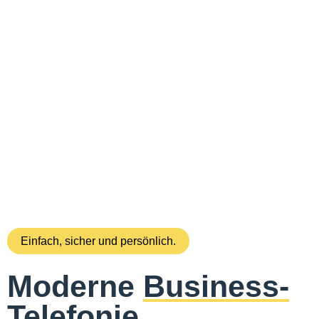
Einfach, sicher und persönlich.
Moderne
Business-
Telefonie