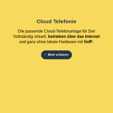
Cloud Telefonie
Die passende Cloud-Telefonanlage für Sie!
Vollständig virtuell,
betrieben über das Internet
und ganz ohne lokale Hardware mit
VoIP
.
Mehr erfahren