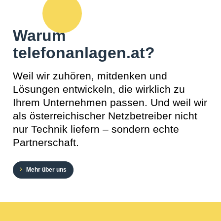
Warum
telefonanlagen.at?
Weil wir zuhören, mitdenken und
Lösungen entwickeln, die wirklich zu
Ihrem Unternehmen passen. Und weil wir
als österreichischer Netzbetreiber nicht
nur Technik liefern – sondern echte
Partnerschaft.
Mehr über uns