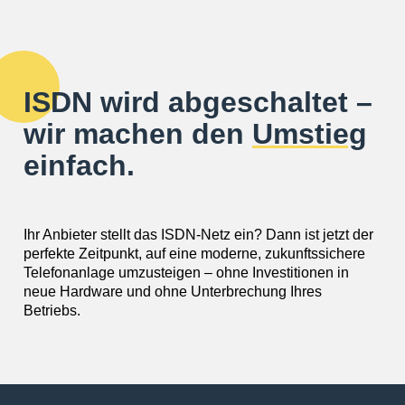
ISDN wird abgeschaltet –
wir machen den
Umstieg
einfach.
Ihr Anbieter stellt das ISDN-Netz ein? Dann ist jetzt der
perfekte Zeitpunkt, auf eine moderne, zukunftssichere
Telefonanlage umzusteigen – ohne Investitionen in
neue Hardware und ohne Unterbrechung Ihres
Betriebs.