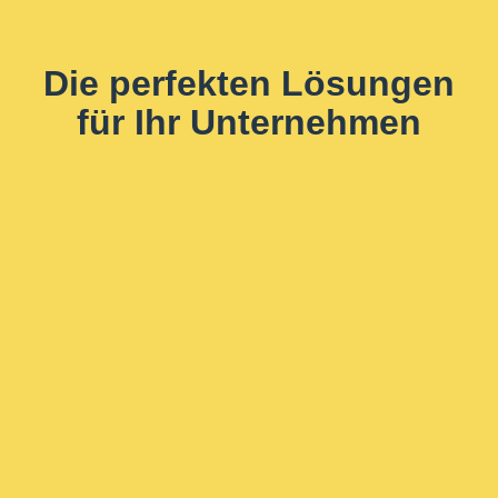
Die perfekten Lösungen
für Ihr Unternehmen