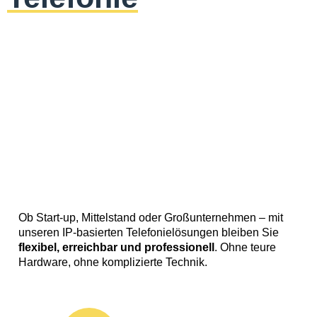
Ob Start-up, Mittelstand oder Großunternehmen – mit
unseren IP-basierten Telefonielösungen bleiben Sie
flexibel, erreichbar und professionell
. Ohne teure
Hardware, ohne komplizierte Technik.