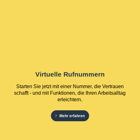
Virtuelle Rufnummern
Starten Sie jetzt mit einer Nummer, die Vertrauen
schafft - und mit Funktionen, die Ihren Arbeitsalltag
erleichtern.
Mehr erfahren