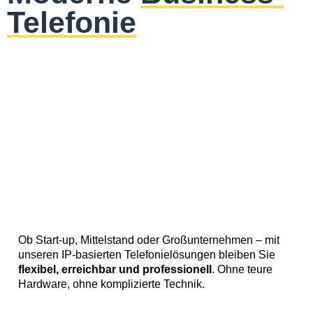
Telefonie
Ob Start-up, Mittelstand oder Großunternehmen – mit
unseren IP-basierten Telefonielösungen bleiben Sie
flexibel, erreichbar und professionell
. Ohne teure
Hardware, ohne komplizierte Technik.