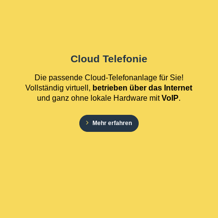
Cloud Telefonie
Die passende Cloud-Telefonanlage für Sie!
Vollständig virtuell,
betrieben über das Internet
und ganz ohne lokale Hardware mit
VoIP
.
Mehr erfahren