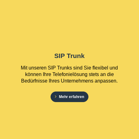
SIP Trunk
Mit unseren SIP Trunks sind Sie flexibel und
können Ihre Telefonielösung stets an die
Bedürfnisse Ihres Unternehmens anpassen.
Mehr erfahren