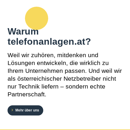
Warum
telefonanlagen.at?
Weil wir zuhören, mitdenken und
Lösungen entwickeln, die wirklich zu
Ihrem Unternehmen passen. Und weil wir
als österreichischer Netzbetreiber nicht
nur Technik liefern – sondern echte
Partnerschaft.
Mehr über uns