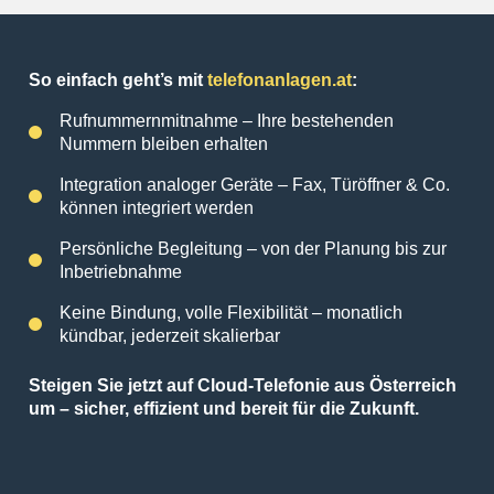
So einfach geht’s mit
telefonanlagen.at
:
Rufnummernmitnahme – Ihre bestehenden
Nummern bleiben erhalten
Integration analoger Geräte – Fax, Türöffner & Co.
können integriert werden
Persönliche Begleitung – von der Planung bis zur
Inbetriebnahme
Keine Bindung, volle Flexibilität – monatlich
kündbar, jederzeit skalierbar
Steigen Sie jetzt auf Cloud-Telefonie aus Österreich
um – sicher, effizient und bereit für die Zukunft.