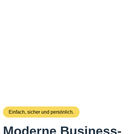
Einfach, sicher und persönlich.
Moderne
Business-