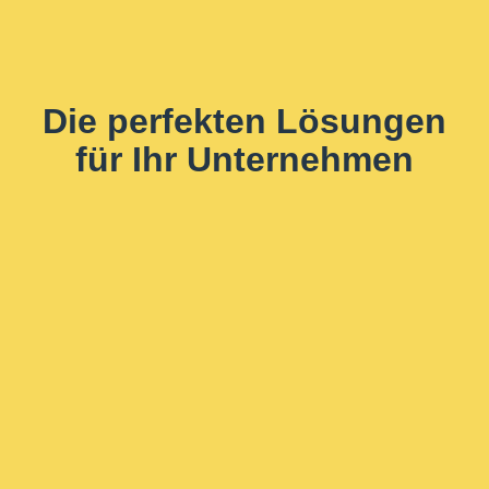
Die perfekten Lösungen
für Ihr Unternehmen