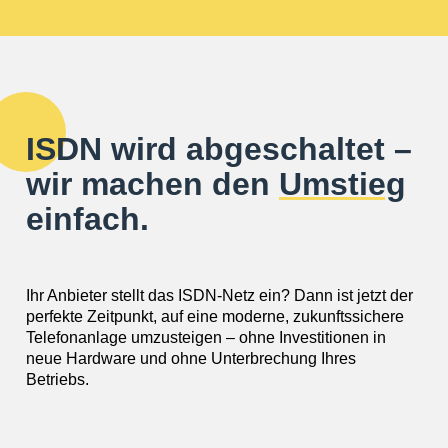
ISDN wird abgeschaltet –
wir machen den
Umstieg
einfach.
Ihr Anbieter stellt das ISDN-Netz ein? Dann ist jetzt der
perfekte Zeitpunkt, auf eine moderne, zukunftssichere
Telefonanlage umzusteigen – ohne Investitionen in
neue Hardware und ohne Unterbrechung Ihres
Betriebs.