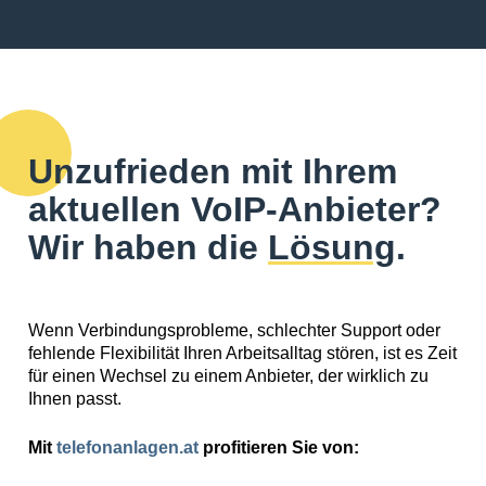
Unzufrieden mit Ihrem
aktuellen VoIP-Anbieter?
Wir haben die
Lösung
.
Wenn Verbindungsprobleme, schlechter Support oder
fehlende Flexibilität Ihren Arbeitsalltag stören, ist es Zeit
für einen Wechsel zu einem Anbieter, der wirklich zu
Ihnen passt.
Mit
telefonanlagen.at
profitieren Sie von: