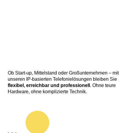
Ob Start-up, Mittelstand oder Großunternehmen – mit
unseren IP-basierten Telefonielösungen bleiben Sie
flexibel, erreichbar und professionell
. Ohne teure
Hardware, ohne komplizierte Technik.