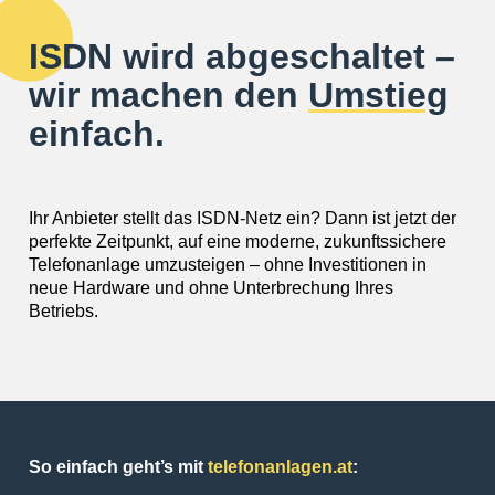
ISDN wird abgeschaltet –
wir machen den
Umstieg
einfach.
Ihr Anbieter stellt das ISDN-Netz ein? Dann ist jetzt der
perfekte Zeitpunkt, auf eine moderne, zukunftssichere
Telefonanlage umzusteigen – ohne Investitionen in
neue Hardware und ohne Unterbrechung Ihres
Betriebs.
So einfach geht’s mit
telefonanlagen.at
: