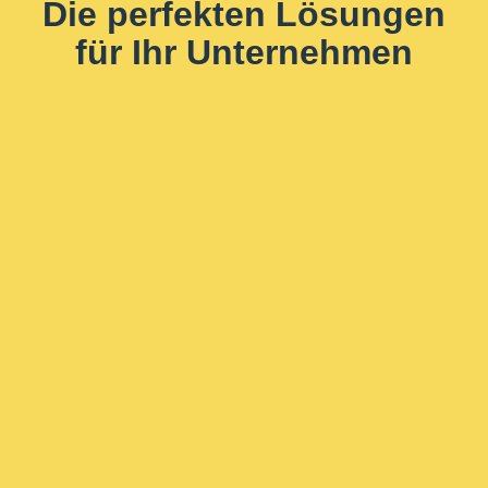
Die perfekten Lösungen
für Ihr Unternehmen