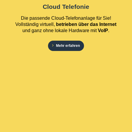
Cloud Telefonie
Die passende Cloud-Telefonanlage für Sie!
Vollständig virtuell,
betrieben über das Internet
und ganz ohne lokale Hardware mit
VoIP
.
Mehr erfahren