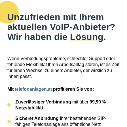
Unzufrieden mit Ihrem
aktuellen VoIP-Anbieter?
Wir haben die
Lösung
.
Wenn Verbindungsprobleme, schlechter Support oder
fehlende Flexibilität Ihren Arbeitsalltag stören, ist es Zeit
für einen Wechsel zu einem Anbieter, der wirklich zu
Ihnen passt.
Mit
telefonanlagen.at
profitieren Sie von:
Zuverlässiger Verbindung
mit über
99,99 %
Netzstabilität
Sicherer Anbindung
Ihrer bestehenden SIP-
fähigen Telefonanlage ans öffentliche Netz