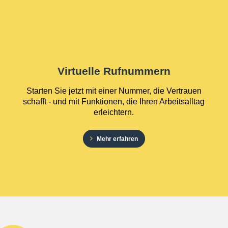
Virtuelle Rufnummern
Starten Sie jetzt mit einer Nummer, die Vertrauen
schafft - und mit Funktionen, die Ihren Arbeitsalltag
erleichtern.
Mehr erfahren