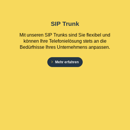
SIP Trunk
Mit unseren SIP Trunks sind Sie flexibel und
können Ihre Telefonielösung stets an die
Bedürfnisse Ihres Unternehmens anpassen.
Mehr erfahren