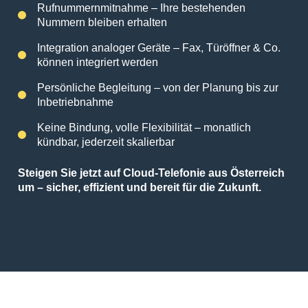
Rufnummernmitnahme – Ihre bestehenden
Nummern bleiben erhalten
Integration analoger Geräte – Fax, Türöffner & Co.
können integriert werden
Persönliche Begleitung – von der Planung bis zur
Inbetriebnahme
Keine Bindung, volle Flexibilität – monatlich
kündbar, jederzeit skalierbar
Steigen Sie jetzt auf Cloud-Telefonie aus Österreich
um – sicher, effizient und bereit für die Zukunft.