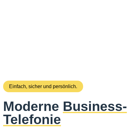
Einfach, sicher und persönlich.
Moderne
Business-
Telefonie