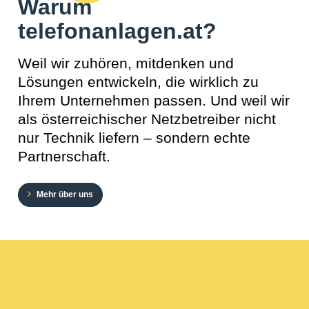
Warum
telefonanlagen.at?
Weil wir zuhören, mitdenken und
Lösungen entwickeln, die wirklich zu
Ihrem Unternehmen passen. Und weil wir
als österreichischer Netzbetreiber nicht
nur Technik liefern – sondern echte
Partnerschaft.
Mehr über uns