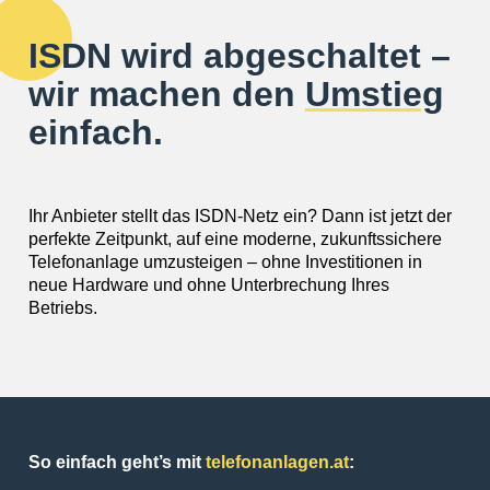
ISDN wird abgeschaltet –
wir machen den
Umstieg
einfach.
Ihr Anbieter stellt das ISDN-Netz ein? Dann ist jetzt der
perfekte Zeitpunkt, auf eine moderne, zukunftssichere
Telefonanlage umzusteigen – ohne Investitionen in
neue Hardware und ohne Unterbrechung Ihres
Betriebs.
So einfach geht’s mit
telefonanlagen.at
: