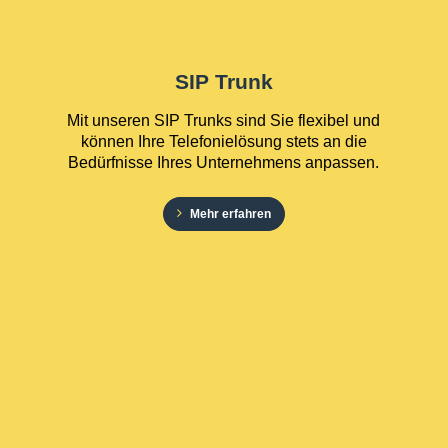
SIP Trunk
Mit unseren SIP Trunks sind Sie flexibel und
können Ihre Telefonielösung stets an die
Bedürfnisse Ihres Unternehmens anpassen.
Mehr erfahren