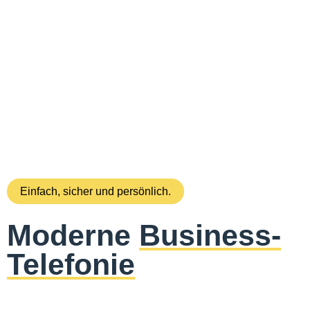
Einfach, sicher und persönlich.
Moderne
Business-
Telefonie