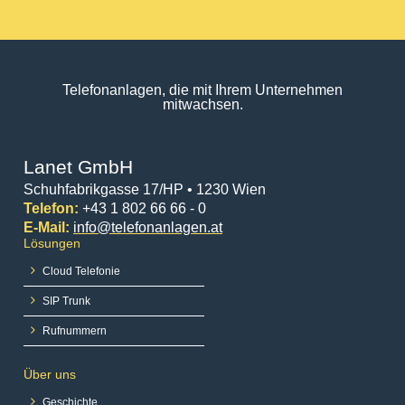
Telefonanlagen, die mit Ihrem Unternehmen
mitwachsen.
Lanet GmbH
Schuhfabrikgasse 17/HP • 1230 Wien
Telefon:
+43 1 802 66 66 - 0
E-Mail:
info@telefonanlagen.at
Lösungen
Cloud Telefonie
SIP Trunk
Rufnummern
Über uns
Geschichte