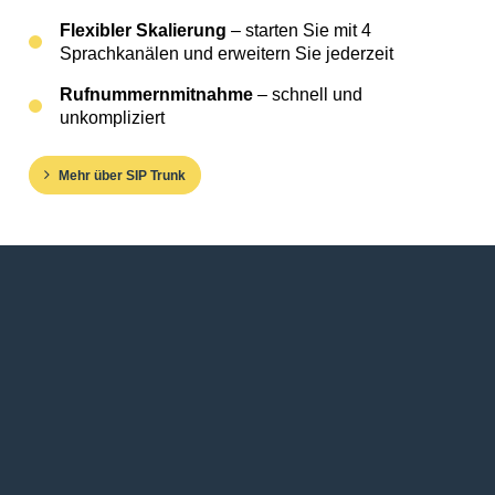
Flexibler Skalierung
– starten Sie mit 4
Sprachkanälen und erweitern Sie jederzeit
Rufnummernmitnahme
– schnell und
unkompliziert
Mehr über SIP Trunk