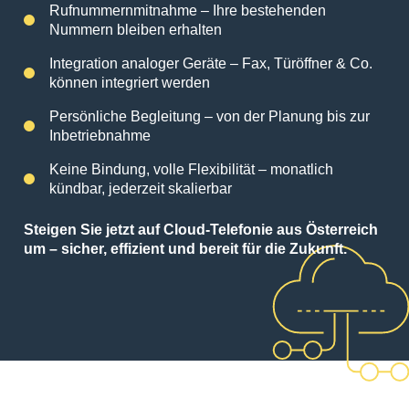
Rufnummernmitnahme – Ihre bestehenden
Nummern bleiben erhalten
Integration analoger Geräte – Fax, Türöffner & Co.
können integriert werden
Persönliche Begleitung – von der Planung bis zur
Inbetriebnahme
Keine Bindung, volle Flexibilität – monatlich
kündbar, jederzeit skalierbar
Steigen Sie jetzt auf Cloud-Telefonie aus Österreich
um – sicher, effizient und bereit für die Zukunft.