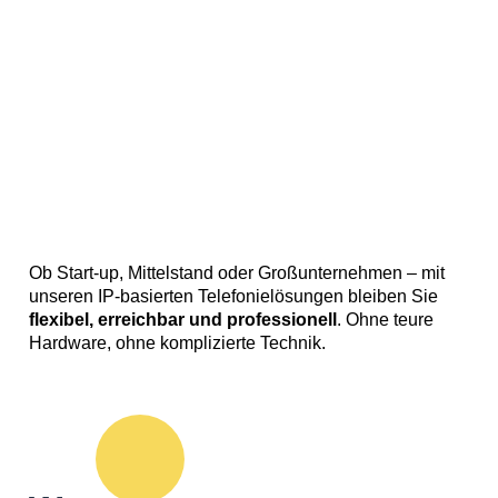
Ob Start-up, Mittelstand oder Großunternehmen – mit
unseren IP-basierten Telefonielösungen bleiben Sie
flexibel, erreichbar und professionell
. Ohne teure
Hardware, ohne komplizierte Technik.