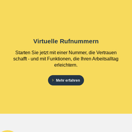
Virtuelle Rufnummern
Starten Sie jetzt mit einer Nummer, die Vertrauen
schafft - und mit Funktionen, die Ihren Arbeitsalltag
erleichtern.
Mehr erfahren