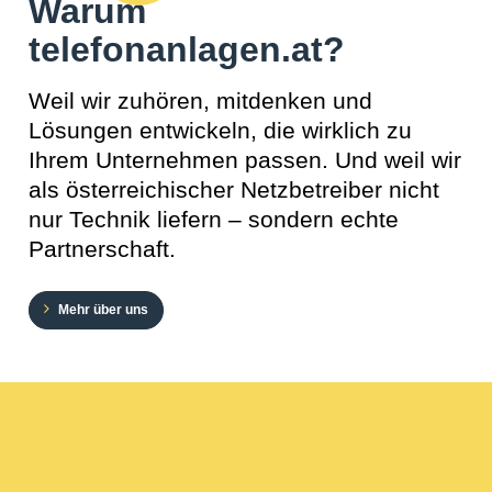
Warum
telefonanlagen.at?
Weil wir zuhören, mitdenken und
Lösungen entwickeln, die wirklich zu
Ihrem Unternehmen passen. Und weil wir
als österreichischer Netzbetreiber nicht
nur Technik liefern – sondern echte
Partnerschaft.
Mehr über uns