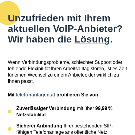
Unzufrieden mit Ihrem
aktuellen VoIP-Anbieter?
Wir haben die
Lösung
.
Wenn Verbindungsprobleme, schlechter Support oder
fehlende Flexibilität Ihren Arbeitsalltag stören, ist es Zeit
für einen Wechsel zu einem Anbieter, der wirklich zu
Ihnen passt.
Mit
telefonanlagen.at
profitieren Sie von:
Zuverlässiger Verbindung
mit über
99,99 %
Netzstabilität
Sicherer Anbindung
Ihrer bestehenden SIP-
fähigen Telefonanlage ans öffentliche Netz