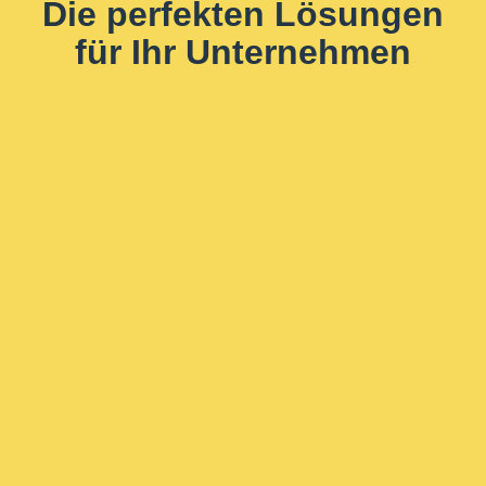
Die perfekten Lösungen
für Ihr Unternehmen