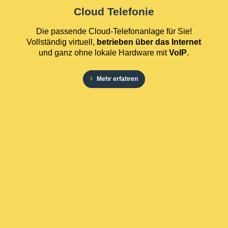
Cloud Telefonie
Die passende Cloud-Telefonanlage für Sie!
Vollständig virtuell,
betrieben über das Internet
und ganz ohne lokale Hardware mit
VoIP
.
Mehr erfahren