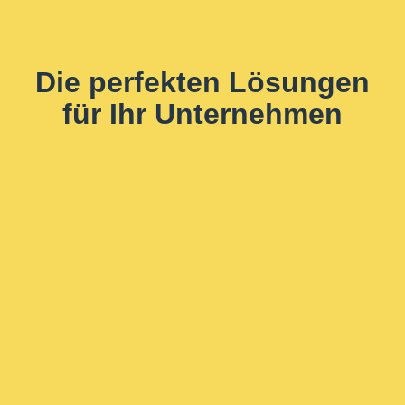
Die perfekten Lösungen
für Ihr Unternehmen