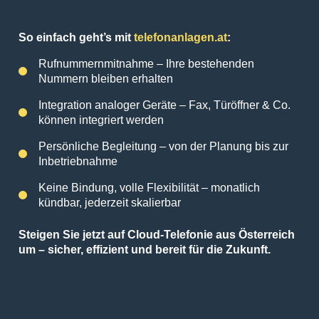
So einfach geht’s mit
telefonanlagen.at
:
Rufnummernmitnahme – Ihre bestehenden
Nummern bleiben erhalten
Integration analoger Geräte – Fax, Türöffner & Co.
können integriert werden
Persönliche Begleitung – von der Planung bis zur
Inbetriebnahme
Keine Bindung, volle Flexibilität – monatlich
kündbar, jederzeit skalierbar
Steigen Sie jetzt auf Cloud-Telefonie aus Österreich
um – sicher, effizient und bereit für die Zukunft.