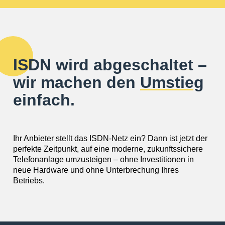
ISDN wird abgeschaltet –
wir machen den
Umstieg
einfach.
Ihr Anbieter stellt das ISDN-Netz ein? Dann ist jetzt der
perfekte Zeitpunkt, auf eine moderne, zukunftssichere
Telefonanlage umzusteigen – ohne Investitionen in
neue Hardware und ohne Unterbrechung Ihres
Betriebs.