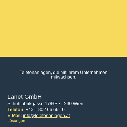
Telefonanlagen, die mit Ihrem Unternehmen
mitwachsen.
Lanet GmbH
Schuhfabrikgasse 17/HP • 1230 Wien
Telefon:
+43 1 802 66 66 - 0
E-Mail:
info@telefonanlagen.at
Lösungen