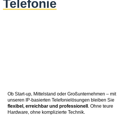
Telefonie
Ob Start-up, Mittelstand oder Großunternehmen – mit
unseren IP-basierten Telefonielösungen bleiben Sie
flexibel, erreichbar und professionell
. Ohne teure
Hardware, ohne komplizierte Technik.