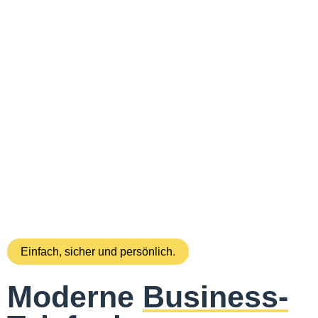
Einfach, sicher und persönlich.
Moderne
Business-