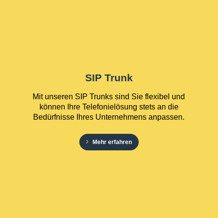
SIP Trunk
Mit unseren SIP Trunks sind Sie flexibel und
können Ihre Telefonielösung stets an die
Bedürfnisse Ihres Unternehmens anpassen.
Mehr erfahren