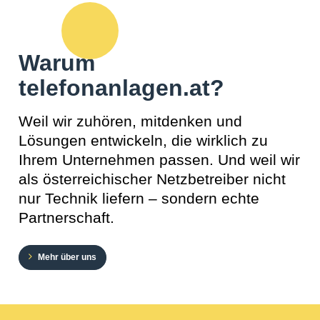
Warum
telefonanlagen.at?
Weil wir zuhören, mitdenken und
Lösungen entwickeln, die wirklich zu
Ihrem Unternehmen passen. Und weil wir
als österreichischer Netzbetreiber nicht
nur Technik liefern – sondern echte
Partnerschaft.
Mehr über uns