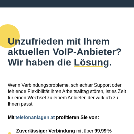
Unzufrieden mit Ihrem
aktuellen VoIP-Anbieter?
Wir haben die
Lösung
.
Wenn Verbindungsprobleme, schlechter Support oder
fehlende Flexibilität Ihren Arbeitsalltag stören, ist es Zeit
für einen Wechsel zu einem Anbieter, der wirklich zu
Ihnen passt.
Mit
telefonanlagen.at
profitieren Sie von:
Zuverlässiger Verbindung
mit über
99,99 %