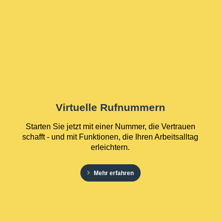
Virtuelle Rufnummern
Starten Sie jetzt mit einer Nummer, die Vertrauen
schafft - und mit Funktionen, die Ihren Arbeitsalltag
erleichtern.
Mehr erfahren