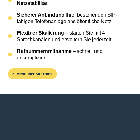
Netzstabilität
Sicherer Anbindung
Ihrer bestehenden SIP-
fähigen Telefonanlage ans öffentliche Netz
Flexibler Skalierung
– starten Sie mit 4
Sprachkanälen und erweitern Sie jederzeit
Rufnummernmitnahme
– schnell und
unkompliziert
Mehr über SIP Trunk