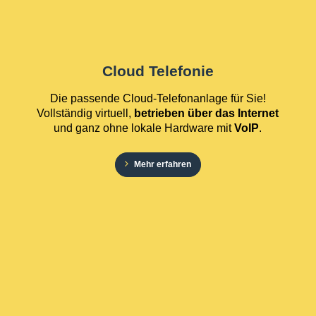
Cloud Telefonie
Die passende Cloud-Telefonanlage für Sie!
Vollständig virtuell,
betrieben über das Internet
und ganz ohne lokale Hardware mit
VoIP
.
Mehr erfahren