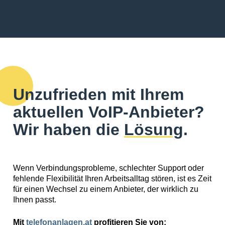
Unzufrieden mit Ihrem
aktuellen VoIP-Anbieter?
Wir haben die
Lösung
.
Wenn Verbindungsprobleme, schlechter Support oder
fehlende Flexibilität Ihren Arbeitsalltag stören, ist es Zeit
für einen Wechsel zu einem Anbieter, der wirklich zu
Ihnen passt.
Mit
telefonanlagen.at
profitieren Sie von: