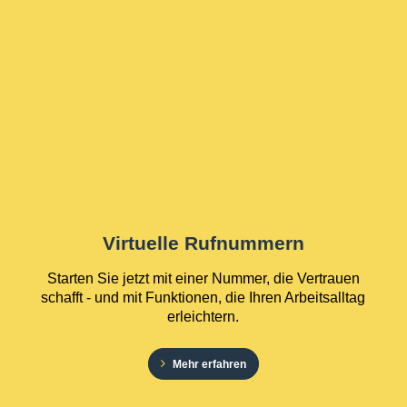
Virtuelle Rufnummern
Starten Sie jetzt mit einer Nummer, die Vertrauen
schafft - und mit Funktionen, die Ihren Arbeitsalltag
erleichtern.
Mehr erfahren