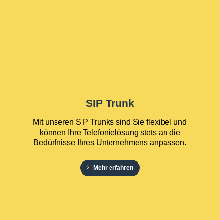
SIP Trunk
Mit unseren SIP Trunks sind Sie flexibel und
können Ihre Telefonielösung stets an die
Bedürfnisse Ihres Unternehmens anpassen.
Mehr erfahren