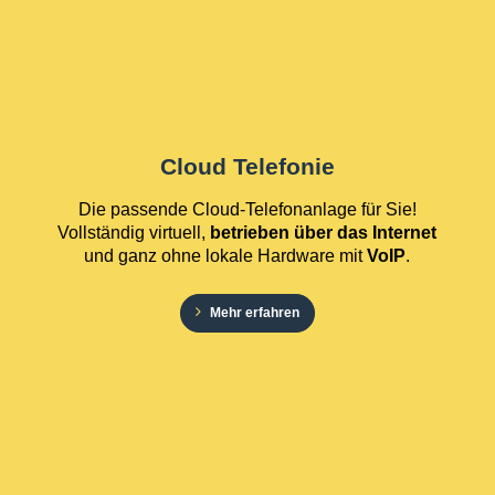
Cloud Telefonie
Die passende Cloud-Telefonanlage für Sie!
Vollständig virtuell,
betrieben über das Internet
und ganz ohne lokale Hardware mit
VoIP
.
Mehr erfahren