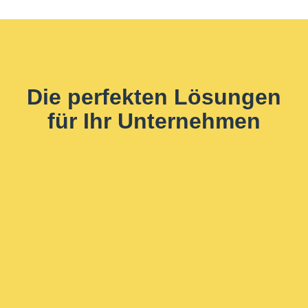
Die perfekten Lösungen
für Ihr Unternehmen