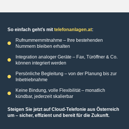
So einfach geht’s mit
telefonanlagen.at
:
Rufnummernmitnahme – Ihre bestehenden
Nummern bleiben erhalten
Integration analoger Geräte – Fax, Türöffner & Co.
können integriert werden
Persönliche Begleitung – von der Planung bis zur
Inbetriebnahme
Keine Bindung, volle Flexibilität – monatlich
kündbar, jederzeit skalierbar
Steigen Sie jetzt auf Cloud-Telefonie aus Österreich
um – sicher, effizient und bereit für die Zukunft.