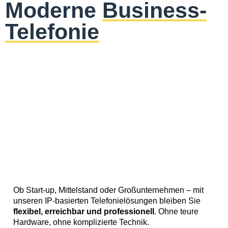
Moderne
Business-
Telefonie
Ob Start-up, Mittelstand oder Großunternehmen – mit
unseren IP-basierten Telefonielösungen bleiben Sie
flexibel, erreichbar und professionell
. Ohne teure
Hardware, ohne komplizierte Technik.