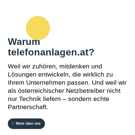
Warum
telefonanlagen.at?
Weil wir zuhören, mitdenken und
Lösungen entwickeln, die wirklich zu
Ihrem Unternehmen passen. Und weil wir
als österreichischer Netzbetreiber nicht
nur Technik liefern – sondern echte
Partnerschaft.
Mehr über uns