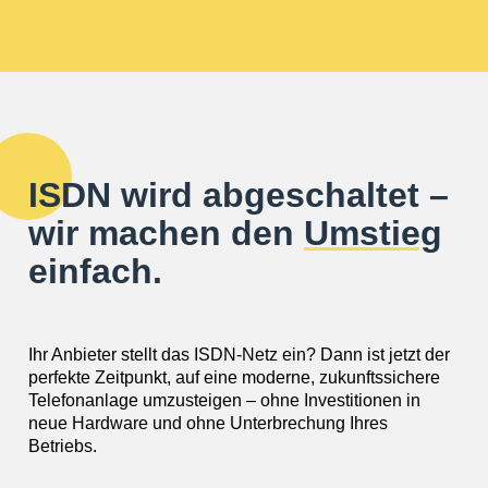
ISDN wird abgeschaltet –
wir machen den
Umstieg
einfach.
Ihr Anbieter stellt das ISDN-Netz ein? Dann ist jetzt der
perfekte Zeitpunkt, auf eine moderne, zukunftssichere
Telefonanlage umzusteigen – ohne Investitionen in
neue Hardware und ohne Unterbrechung Ihres
Betriebs.