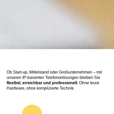
Ob Start-up, Mittelstand oder Großunternehmen – mit
unseren IP-basierten Telefonielösungen bleiben Sie
flexibel, erreichbar und professionell
. Ohne teure
Hardware, ohne komplizierte Technik.