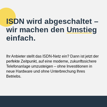
ISDN wird abgeschaltet –
wir machen den
Umstieg
einfach.
Ihr Anbieter stellt das ISDN-Netz ein? Dann ist jetzt der
perfekte Zeitpunkt, auf eine moderne, zukunftssichere
Telefonanlage umzusteigen – ohne Investitionen in
neue Hardware und ohne Unterbrechung Ihres
Betriebs.