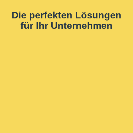
Die perfekten Lösungen
für Ihr Unternehmen