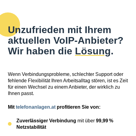
Unzufrieden mit Ihrem
aktuellen VoIP-Anbieter?
Wir haben die
Lösung
.
Wenn Verbindungsprobleme, schlechter Support oder
fehlende Flexibilität Ihren Arbeitsalltag stören, ist es Zeit
für einen Wechsel zu einem Anbieter, der wirklich zu
Ihnen passt.
Mit
telefonanlagen.at
profitieren Sie von:
Zuverlässiger Verbindung
mit über
99,99 %
Netzstabilität