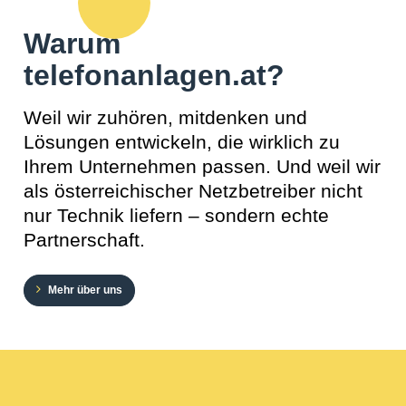
Warum
telefonanlagen.at?
Weil wir zuhören, mitdenken und
Lösungen entwickeln, die wirklich zu
Ihrem Unternehmen passen. Und weil wir
als österreichischer Netzbetreiber nicht
nur Technik liefern – sondern echte
Partnerschaft.
Mehr über uns