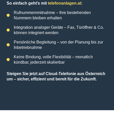
So einfach geht’s mit
telefonanlagen.at
:
Rufnummernmitnahme – Ihre bestehenden
Nummern bleiben erhalten
Integration analoger Geräte – Fax, Türöffner & Co.
können integriert werden
Persönliche Begleitung – von der Planung bis zur
Inbetriebnahme
Keine Bindung, volle Flexibilität – monatlich
kündbar, jederzeit skalierbar
Steigen Sie jetzt auf Cloud-Telefonie aus Österreich
um – sicher, effizient und bereit für die Zukunft.