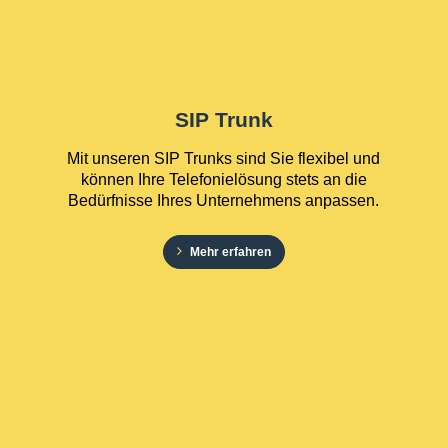
SIP Trunk
Mit unseren SIP Trunks sind Sie flexibel und
können Ihre Telefonielösung stets an die
Bedürfnisse Ihres Unternehmens anpassen.
Mehr erfahren