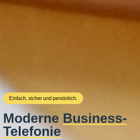
Einfach, sicher und persönlich.
Moderne
Business-
Telefonie