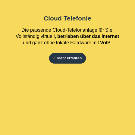
Cloud Telefonie
Die passende Cloud-Telefonanlage für Sie!
Vollständig virtuell,
betrieben über das Internet
und ganz ohne lokale Hardware mit
VoIP
.
Mehr erfahren