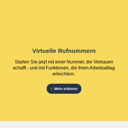
Virtuelle Rufnummern
Starten Sie jetzt mit einer Nummer, die Vertrauen
schafft - und mit Funktionen, die Ihren Arbeitsalltag
erleichtern.
Mehr erfahren