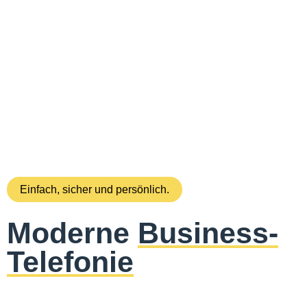
Einfach, sicher und persönlich.
Moderne
Business-
Telefonie