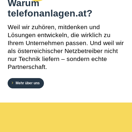
Warum
telefonanlagen.at?
Weil wir zuhören, mitdenken und
Lösungen entwickeln, die wirklich zu
Ihrem Unternehmen passen. Und weil wir
als österreichischer Netzbetreiber nicht
nur Technik liefern – sondern echte
Partnerschaft.
Mehr über uns