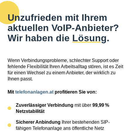
Unzufrieden mit Ihrem
aktuellen VoIP-Anbieter?
Wir haben die
Lösung
.
Wenn Verbindungsprobleme, schlechter Support oder
fehlende Flexibilität Ihren Arbeitsalltag stören, ist es Zeit
für einen Wechsel zu einem Anbieter, der wirklich zu
Ihnen passt.
Mit
telefonanlagen.at
profitieren Sie von:
Zuverlässiger Verbindung
mit über
99,99 %
Netzstabilität
Sicherer Anbindung
Ihrer bestehenden SIP-
fähigen Telefonanlage ans öffentliche Netz