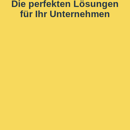
Die perfekten Lösungen
für Ihr Unternehmen