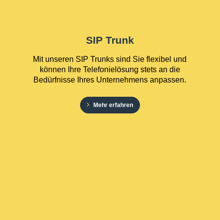
SIP Trunk
Mit unseren SIP Trunks sind Sie flexibel und
können Ihre Telefonielösung stets an die
Bedürfnisse Ihres Unternehmens anpassen.
Mehr erfahren