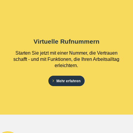
Virtuelle Rufnummern
Starten Sie jetzt mit einer Nummer, die Vertrauen
schafft - und mit Funktionen, die Ihren Arbeitsalltag
erleichtern.
Mehr erfahren