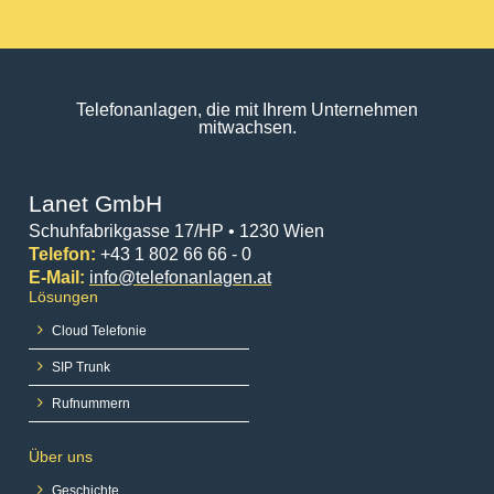
Telefonanlagen, die mit Ihrem Unternehmen
mitwachsen.
Lanet GmbH
Schuhfabrikgasse 17/HP • 1230 Wien
Telefon:
+43 1 802 66 66 - 0
E-Mail:
info@telefonanlagen.at
Lösungen
Cloud Telefonie
SIP Trunk
Rufnummern
Über uns
Geschichte