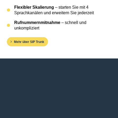
Flexibler Skalierung
– starten Sie mit 4
Sprachkanälen und erweitern Sie jederzeit
Rufnummernmitnahme
– schnell und
unkompliziert
Mehr über SIP Trunk