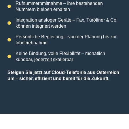
Rufnummernmitnahme – Ihre bestehenden
Nummern bleiben erhalten
Integration analoger Geräte – Fax, Türöffner & Co.
können integriert werden
Persönliche Begleitung – von der Planung bis zur
Inbetriebnahme
Keine Bindung, volle Flexibilität – monatlich
kündbar, jederzeit skalierbar
Steigen Sie jetzt auf Cloud-Telefonie aus Österreich
um – sicher, effizient und bereit für die Zukunft.