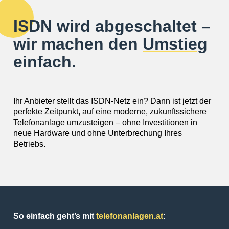
ISDN wird abgeschaltet –
wir machen den
Umstieg
einfach.
Ihr Anbieter stellt das ISDN-Netz ein? Dann ist jetzt der
perfekte Zeitpunkt, auf eine moderne, zukunftssichere
Telefonanlage umzusteigen – ohne Investitionen in
neue Hardware und ohne Unterbrechung Ihres
Betriebs.
So einfach geht’s mit
telefonanlagen.at
: