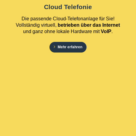
Cloud Telefonie
Die passende Cloud-Telefonanlage für Sie!
Vollständig virtuell,
betrieben über das Internet
und ganz ohne lokale Hardware mit
VoIP
.
Mehr erfahren