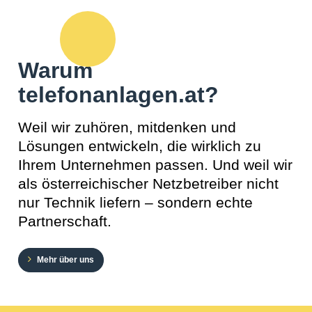
Warum
telefonanlagen.at?
Weil wir zuhören, mitdenken und
Lösungen entwickeln, die wirklich zu
Ihrem Unternehmen passen. Und weil wir
als österreichischer Netzbetreiber nicht
nur Technik liefern – sondern echte
Partnerschaft.
Mehr über uns