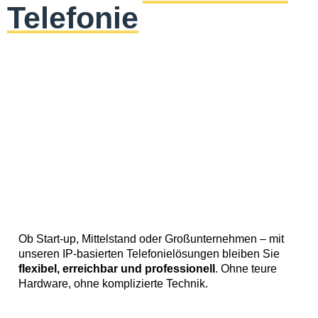
Telefonie
Ob Start-up, Mittelstand oder Großunternehmen – mit
unseren IP-basierten Telefonielösungen bleiben Sie
flexibel, erreichbar und professionell
. Ohne teure
Hardware, ohne komplizierte Technik.