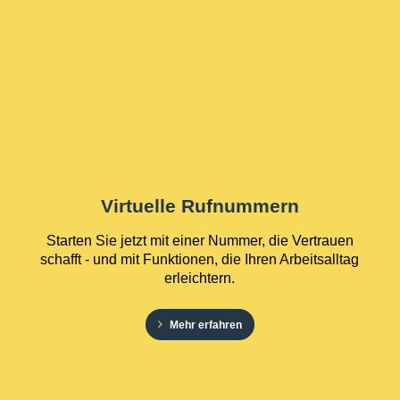
Virtuelle Rufnummern
Starten Sie jetzt mit einer Nummer, die Vertrauen
schafft - und mit Funktionen, die Ihren Arbeitsalltag
erleichtern.
Mehr erfahren