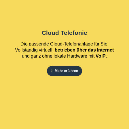
Cloud Telefonie
Die passende Cloud-Telefonanlage für Sie!
Vollständig virtuell,
betrieben über das Internet
und ganz ohne lokale Hardware mit
VoIP
.
Mehr erfahren