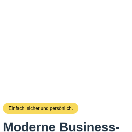
Einfach, sicher und persönlich.
Moderne
Business-