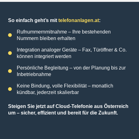
So einfach geht’s mit
telefonanlagen.at
:
Rufnummernmitnahme – Ihre bestehenden
Nummern bleiben erhalten
Integration analoger Geräte – Fax, Türöffner & Co.
können integriert werden
Persönliche Begleitung – von der Planung bis zur
Inbetriebnahme
Keine Bindung, volle Flexibilität – monatlich
kündbar, jederzeit skalierbar
Steigen Sie jetzt auf Cloud-Telefonie aus Österreich
um – sicher, effizient und bereit für die Zukunft.