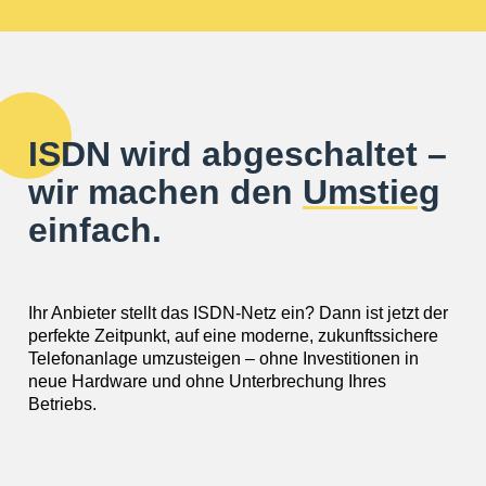
ISDN wird abgeschaltet –
wir machen den
Umstieg
einfach.
Ihr Anbieter stellt das ISDN-Netz ein? Dann ist jetzt der
perfekte Zeitpunkt, auf eine moderne, zukunftssichere
Telefonanlage umzusteigen – ohne Investitionen in
neue Hardware und ohne Unterbrechung Ihres
Betriebs.