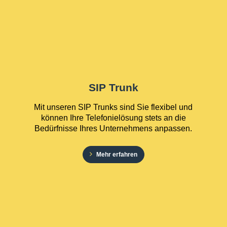
SIP Trunk
Mit unseren SIP Trunks sind Sie flexibel und
können Ihre Telefonielösung stets an die
Bedürfnisse Ihres Unternehmens anpassen.
Mehr erfahren