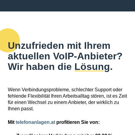
Unzufrieden mit Ihrem
aktuellen VoIP-Anbieter?
Wir haben die
Lösung
.
Wenn Verbindungsprobleme, schlechter Support oder
fehlende Flexibilität Ihren Arbeitsalltag stören, ist es Zeit
für einen Wechsel zu einem Anbieter, der wirklich zu
Ihnen passt.
Mit
telefonanlagen.at
profitieren Sie von: