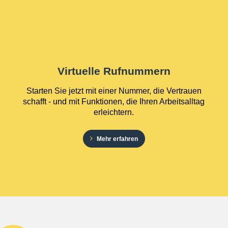
Virtuelle Rufnummern
Starten Sie jetzt mit einer Nummer, die Vertrauen
schafft - und mit Funktionen, die Ihren Arbeitsalltag
erleichtern.
Mehr erfahren