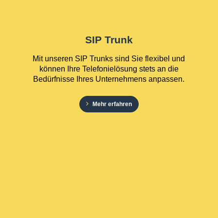
SIP Trunk
Mit unseren SIP Trunks sind Sie flexibel und
können Ihre Telefonielösung stets an die
Bedürfnisse Ihres Unternehmens anpassen.
Mehr erfahren