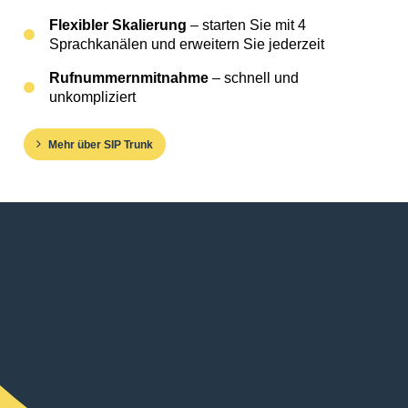
Flexibler Skalierung
– starten Sie mit 4
Sprachkanälen und erweitern Sie jederzeit
Rufnummernmitnahme
– schnell und
unkompliziert
Mehr über SIP Trunk