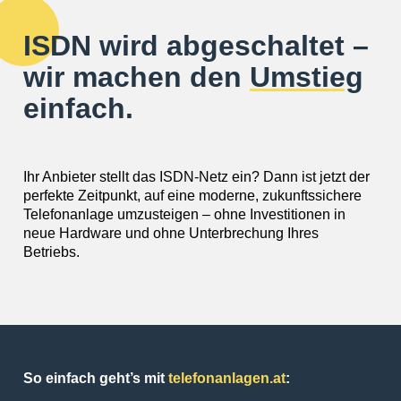
ISDN wird abgeschaltet –
wir machen den
Umstieg
einfach.
Ihr Anbieter stellt das ISDN-Netz ein? Dann ist jetzt der
perfekte Zeitpunkt, auf eine moderne, zukunftssichere
Telefonanlage umzusteigen – ohne Investitionen in
neue Hardware und ohne Unterbrechung Ihres
Betriebs.
So einfach geht’s mit
telefonanlagen.at
: