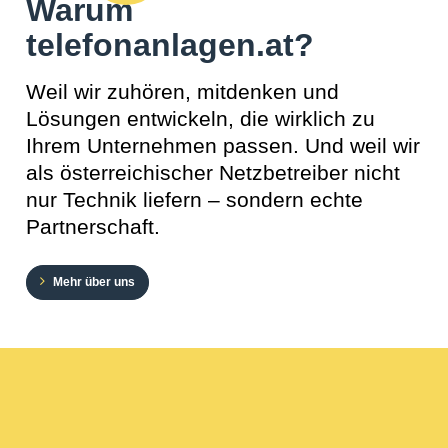
Warum
telefonanlagen.at?
Weil wir zuhören, mitdenken und
Lösungen entwickeln, die wirklich zu
Ihrem Unternehmen passen. Und weil wir
als österreichischer Netzbetreiber nicht
nur Technik liefern – sondern echte
Partnerschaft.
Mehr über uns