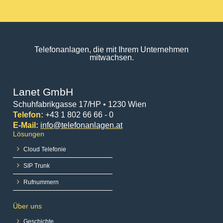
Telefonanlagen, die mit Ihrem Unternehmen
mitwachsen.
Lanet GmbH
Schuhfabrikgasse 17/HP • 1230 Wien
Telefon:
+43 1 802 66 66 - 0
E-Mail:
info@telefonanlagen.at
Lösungen
Cloud Telefonie
SIP Trunk
Rufnummern
Über uns
Geschichte