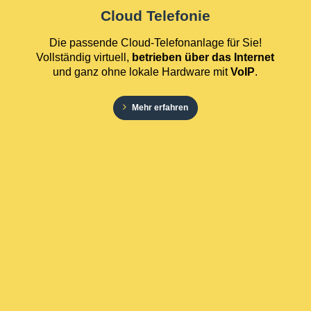
Cloud Telefonie
Die passende Cloud-Telefonanlage für Sie!
Vollständig virtuell,
betrieben über das Internet
und ganz ohne lokale Hardware mit
VoIP
.
Mehr erfahren