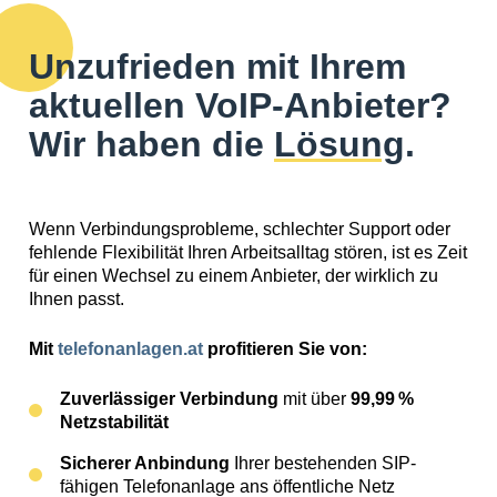
Unzufrieden mit Ihrem
aktuellen VoIP-Anbieter?
Wir haben die
Lösung
.
Wenn Verbindungsprobleme, schlechter Support oder
fehlende Flexibilität Ihren Arbeitsalltag stören, ist es Zeit
für einen Wechsel zu einem Anbieter, der wirklich zu
Ihnen passt.
Mit
telefonanlagen.at
profitieren Sie von:
Zuverlässiger Verbindung
mit über
99,99 %
Netzstabilität
Sicherer Anbindung
Ihrer bestehenden SIP-
fähigen Telefonanlage ans öffentliche Netz