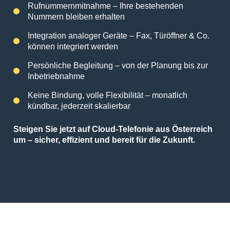
Rufnummernmitnahme – Ihre bestehenden
Nummern bleiben erhalten
Integration analoger Geräte – Fax, Türöffner & Co.
können integriert werden
Persönliche Begleitung – von der Planung bis zur
Inbetriebnahme
Keine Bindung, volle Flexibilität – monatlich
kündbar, jederzeit skalierbar
Steigen Sie jetzt auf Cloud-Telefonie aus Österreich
um – sicher, effizient und bereit für die Zukunft.