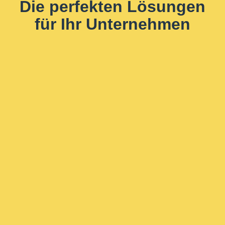
Die perfekten Lösungen
für Ihr Unternehmen