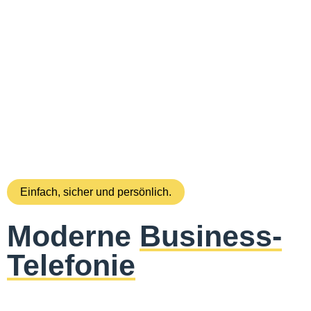
Einfach, sicher und persönlich.
Moderne
Business-
Telefonie