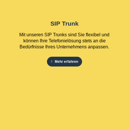
SIP Trunk
Mit unseren SIP Trunks sind Sie flexibel und
können Ihre Telefonielösung stets an die
Bedürfnisse Ihres Unternehmens anpassen.
Mehr erfahren