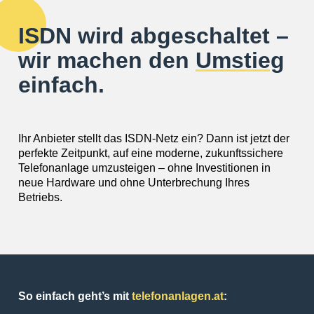
ISDN wird abgeschaltet –
wir machen den
Umstieg
einfach.
Ihr Anbieter stellt das ISDN-Netz ein? Dann ist jetzt der
perfekte Zeitpunkt, auf eine moderne, zukunftssichere
Telefonanlage umzusteigen – ohne Investitionen in
neue Hardware und ohne Unterbrechung Ihres
Betriebs.
So einfach geht’s mit
telefonanlagen.at
: