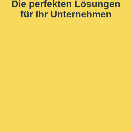
Die perfekten Lösungen
für Ihr Unternehmen