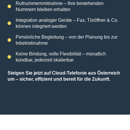
Rufnummernmitnahme – Ihre bestehenden
Nummern bleiben erhalten
Integration analoger Geräte – Fax, Türöffner & Co.
können integriert werden
Persönliche Begleitung – von der Planung bis zur
Inbetriebnahme
Keine Bindung, volle Flexibilität – monatlich
kündbar, jederzeit skalierbar
Steigen Sie jetzt auf Cloud-Telefonie aus Österreich
um – sicher, effizient und bereit für die Zukunft.