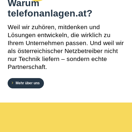
Warum
telefonanlagen.at?
Weil wir zuhören, mitdenken und
Lösungen entwickeln, die wirklich zu
Ihrem Unternehmen passen. Und weil wir
als österreichischer Netzbetreiber nicht
nur Technik liefern – sondern echte
Partnerschaft.
Mehr über uns