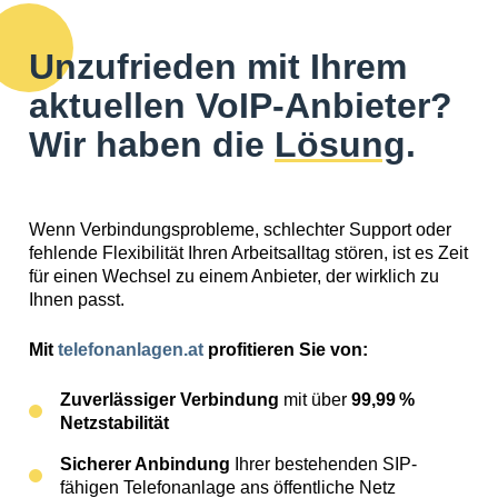
Unzufrieden mit Ihrem
aktuellen VoIP-Anbieter?
Wir haben die
Lösung
.
Wenn Verbindungsprobleme, schlechter Support oder
fehlende Flexibilität Ihren Arbeitsalltag stören, ist es Zeit
für einen Wechsel zu einem Anbieter, der wirklich zu
Ihnen passt.
Mit
telefonanlagen.at
profitieren Sie von:
Zuverlässiger Verbindung
mit über
99,99 %
Netzstabilität
Sicherer Anbindung
Ihrer bestehenden SIP-
fähigen Telefonanlage ans öffentliche Netz