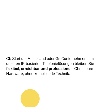
Ob Start-up, Mittelstand oder Großunternehmen – mit
unseren IP-basierten Telefonielösungen bleiben Sie
flexibel, erreichbar und professionell
. Ohne teure
Hardware, ohne komplizierte Technik.