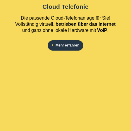
Cloud Telefonie
Die passende Cloud-Telefonanlage für Sie!
Vollständig virtuell,
betrieben über das Internet
und ganz ohne lokale Hardware mit
VoIP
.
Mehr erfahren