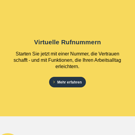
Virtuelle Rufnummern
Starten Sie jetzt mit einer Nummer, die Vertrauen
schafft - und mit Funktionen, die Ihren Arbeitsalltag
erleichtern.
Mehr erfahren