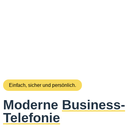
Einfach, sicher und persönlich.
Moderne
Business-
Telefonie